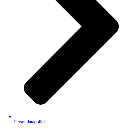
Persondatapolitik