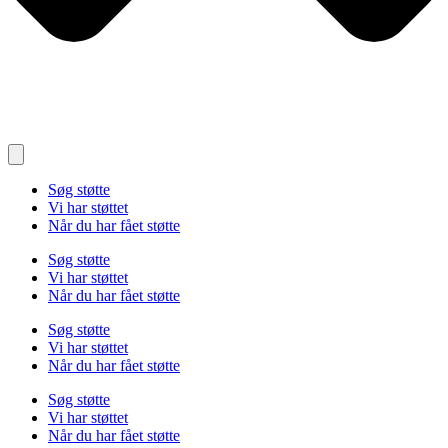
Søg støtte
Vi har støttet
Når du har fået støtte
Søg støtte
Vi har støttet
Når du har fået støtte
Søg støtte
Vi har støttet
Når du har fået støtte
Søg støtte
Vi har støttet
Når du har fået støtte