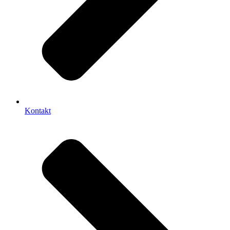
Kontakt