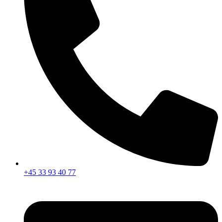
+45 33 93 40 77