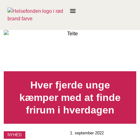
Hver fjerde unge
kæmper med at finde
frirum i hverdagen
1. september 2022
NYHED