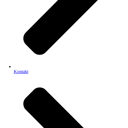
Kontakt