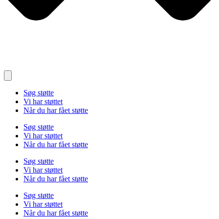
Søg støtte
Vi har støttet
Når du har fået støtte
Søg støtte
Vi har støttet
Når du har fået støtte
Søg støtte
Vi har støttet
Når du har fået støtte
Søg støtte
Vi har støttet
Når du har fået støtte