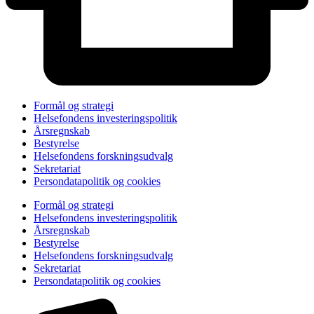
Formål og strategi
Helsefondens investeringspolitik
Årsregnskab
Bestyrelse
Helsefondens forskningsudvalg
Sekretariat
Persondatapolitik og cookies
Formål og strategi
Helsefondens investeringspolitik
Årsregnskab
Bestyrelse
Helsefondens forskningsudvalg
Sekretariat
Persondatapolitik og cookies