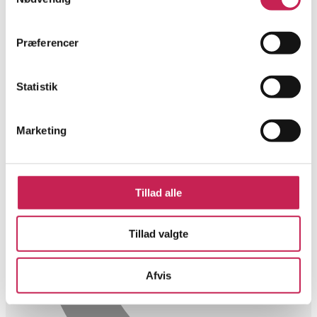
Præferencer
Statistik
Marketing
Tillad alle
Tillad valgte
Afvis