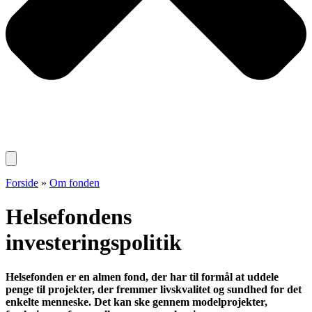
Forside
»
Om fonden
Helsefondens
investeringspolitik
Helsefonden er en almen fond, der har til formål at uddele
penge til projekter, der fremmer livskvalitet og sundhed for det
enkelte menneske. Det kan ske gennem modelprojekter,