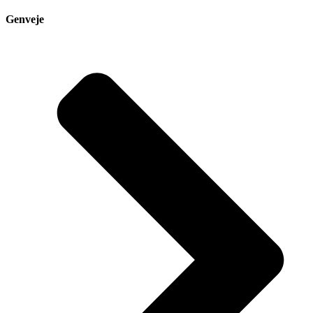
Genveje