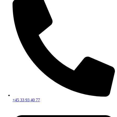
+45 33 93 40 77