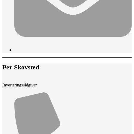
Per Skovsted
Investeringsrådgiver