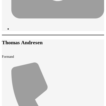
Thomas Andresen
Formand