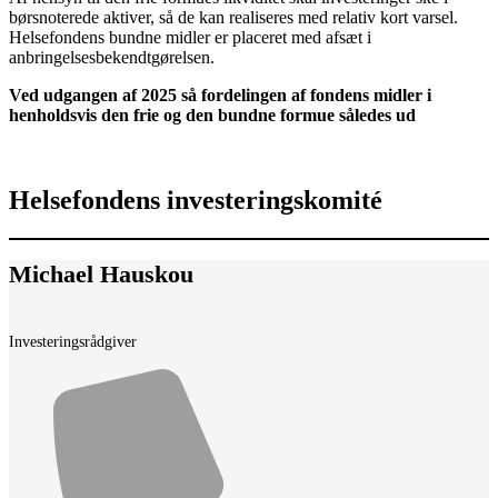
børsnoterede aktiver, så de kan realiseres med relativ kort varsel.
Helsefondens bundne midler er placeret med afsæt i
anbringelsesbekendtgørelsen.
Ved udgangen af 2025 så fordelingen af fondens midler i
henholdsvis den frie og den bundne formue således ud
Helsefondens investeringskomité
Michael Hauskou
Investeringsrådgiver