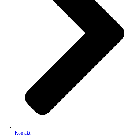
Kontakt