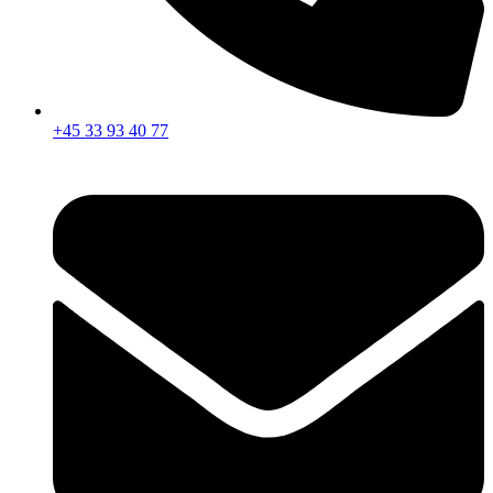
+45 33 93 40 77