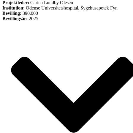
Projektleder:
Carina Lundby Olesen
Institution:
Odense Universitetshospital, Sygehusapotek Fyn
Bevilling:
390.000
Bevillingsår:
2025