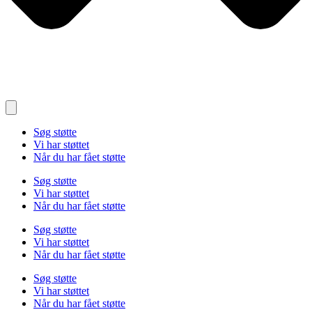
Søg støtte
Vi har støttet
Når du har fået støtte
Søg støtte
Vi har støttet
Når du har fået støtte
Søg støtte
Vi har støttet
Når du har fået støtte
Søg støtte
Vi har støttet
Når du har fået støtte