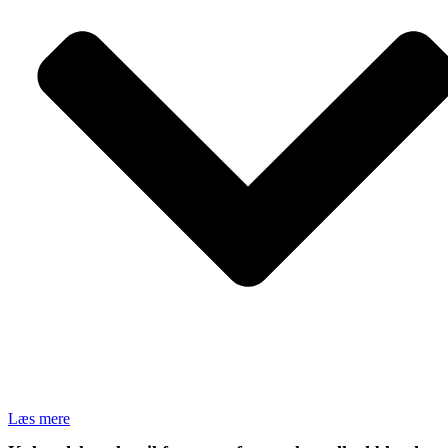
Læs mere