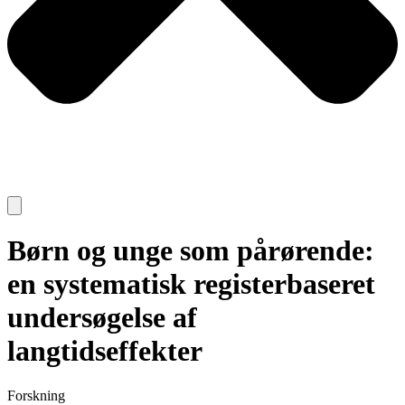
Børn og unge som pårørende:
en systematisk registerbaseret
undersøgelse af
langtidseffekter
Forskning