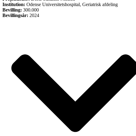
Institution:
Odense Universitetshospital, Geriatrisk afdeling
Bevilling:
300.000
Bevillingsår:
2024