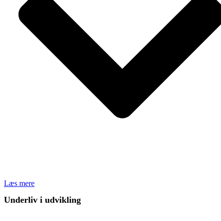
Læs mere
Underliv i udvikling