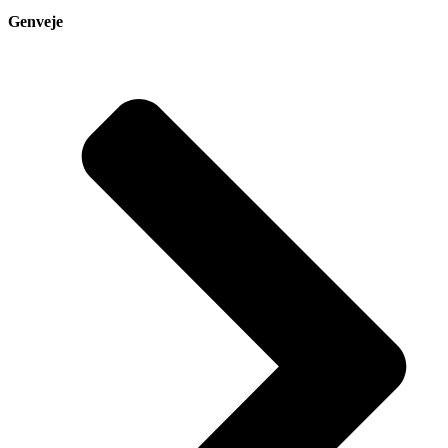
Genveje