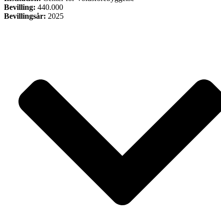
Bevilling:
440.000
Bevillingsår:
2025