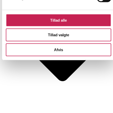
Tillad alle
Tillad valgte
Afvis