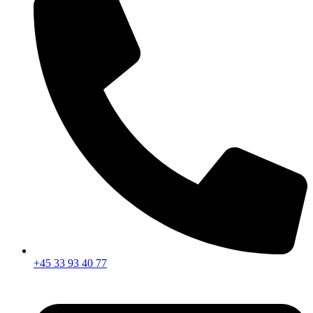
+45 33 93 40 77