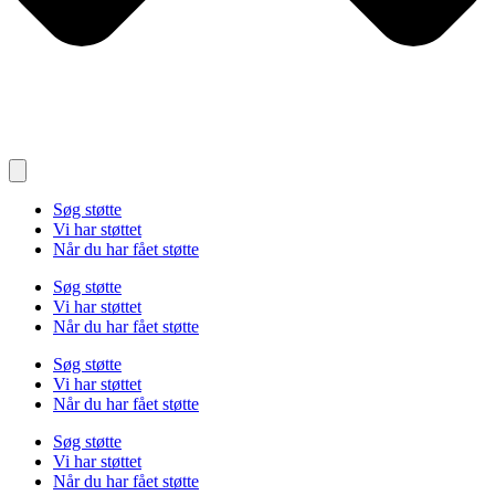
Søg støtte
Vi har støttet
Når du har fået støtte
Søg støtte
Vi har støttet
Når du har fået støtte
Søg støtte
Vi har støttet
Når du har fået støtte
Søg støtte
Vi har støttet
Når du har fået støtte