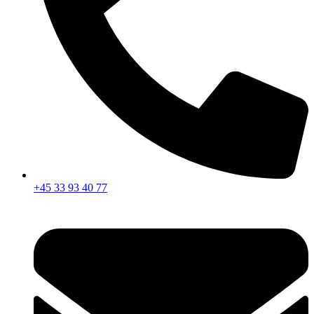
+45 33 93 40 77