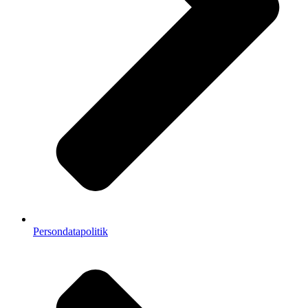
Persondatapolitik