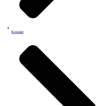
Kontakt