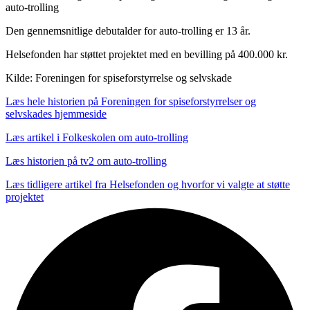
auto-trolling
Den gennemsnitlige debutalder for auto-trolling er 13 år.
Helsefonden har støttet projektet med en bevilling på 400.000 kr.
Kilde: Foreningen for spiseforstyrrelse og selvskade
Læs hele historien på Foreningen for spiseforstyrrelser og
selvskades hjemmeside
Læs artikel i Folkeskolen om auto-trolling
Læs historien på tv2 om auto-trolling
Læs tidligere artikel fra Helsefonden og hvorfor vi valgte at støtte
projektet