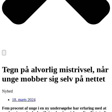
Tegn på alvorlig mistrivsel, når
unge mobber sig selv på nettet
Nyhed
18. marts 2024
Fem procent af unge i en ny undersøgelse har erfaring med at