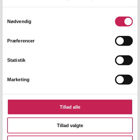
Samtykkevalg
Nødvendig
Præferencer
Statistik
Marketing
Tillad alle
Tillad valgte