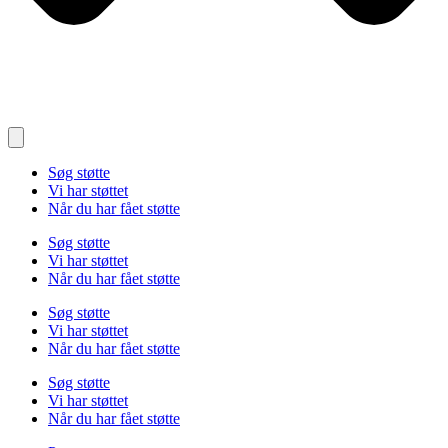
Søg støtte
Vi har støttet
Når du har fået støtte
Søg støtte
Vi har støttet
Når du har fået støtte
Søg støtte
Vi har støttet
Når du har fået støtte
Søg støtte
Vi har støttet
Når du har fået støtte