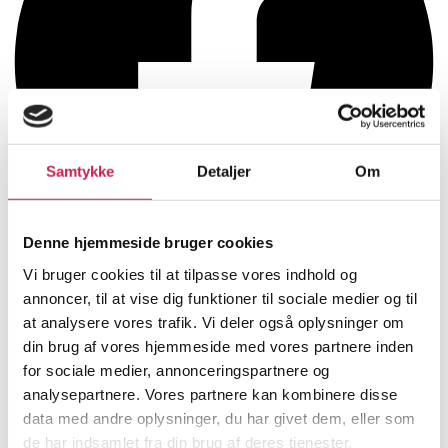
Samtykke
Detaljer
Om
Denne hjemmeside bruger cookies
Vi bruger cookies til at tilpasse vores indhold og
annoncer, til at vise dig funktioner til sociale medier og til
at analysere vores trafik. Vi deler også oplysninger om
din brug af vores hjemmeside med vores partnere inden
for sociale medier, annonceringspartnere og
analysepartnere. Vores partnere kan kombinere disse
data med andre oplysninger, du har givet dem, eller som
de har indsamlet fra din brug af deres tjenester.