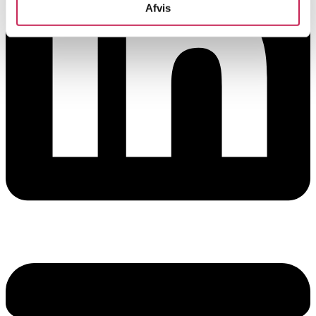
Afvis