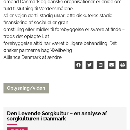
omend Danmark og danske organisationer er enige om
fuld tilslutning til Verdensmålene,
så er vejen dertil stadig uklar; ofte diskuteres stadig
finansiering af social eller grøn
omstilling eller midler til forebyggelse er svære at finde –
trods det oplagte i, at
forebyggelse altid har været billigere behandling. Dét
ønsker partnerne bag Wellbeing
Alliance Denmark at ændre.
Oplysning/viden
Den Levende Sorgkultur – en analyse af
sorgkulturen i Danmark