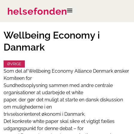
Wellbeing Economy i
Danmark
ØVRIGE
Som del af Wellbeing Economy Alliance Denmark ønsker
Komiteen for
Sundhedsoplysning sammen med andre centrale
organisationer at udarbejde et white
paper, der gør det muligt at starte en dansk diskussion
om mulighederne i en
trivselsorienteret økonomi i Danmark.
Det konkrete white paper skal sikre et vigtigt fælles
udgangspunkt for denne debat – for