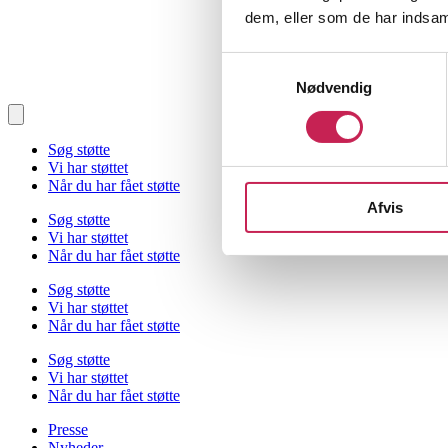
dem, eller som de har indsaml
Samtykkevalg
Nødvendig
Søg støtte
Vi har støttet
Når du har fået støtte
Afvis
Søg støtte
Vi har støttet
Når du har fået støtte
Søg støtte
Vi har støttet
Når du har fået støtte
Søg støtte
Vi har støttet
Når du har fået støtte
Presse
Nyheder