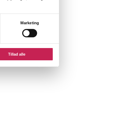
Marketing
Tillad alle