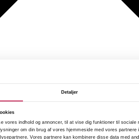
Detaljer
ookies
se vores indhold og annoncer, til at vise dig funktioner til sociale
oplysninger om din brug af vores hjemmeside med vores partnere i
ysepartnere. Vores partnere kan kombinere disse data med andr