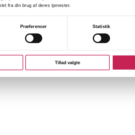
et fra din brug af deres tjenester.
Præferencer
Statistik
Tillad valgte