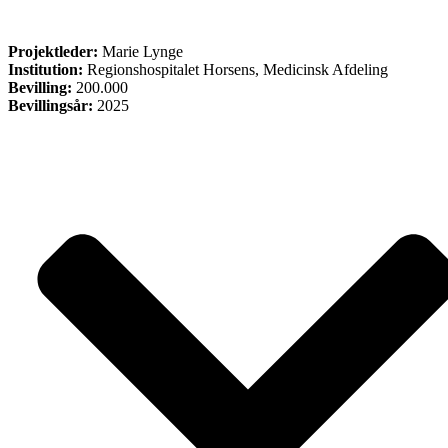
FORSKNING
Projektleder:
Marie Lynge
Institution:
Regionshospitalet Horsens, Medicinsk Afdeling
Bevilling:
200.000
Bevillingsår:
2025