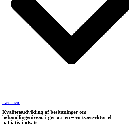
Læs mere
Kvalitetsudvikling af beslutninger om
behandlingsniveau i geriatrien – en tværsektoriel
palliativ indsats