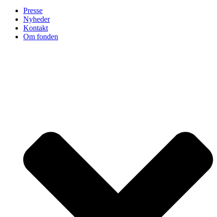
Presse
Nyheder
Kontakt
Om fonden