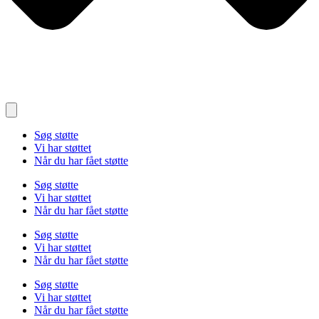
Søg støtte
Vi har støttet
Når du har fået støtte
Søg støtte
Vi har støttet
Når du har fået støtte
Søg støtte
Vi har støttet
Når du har fået støtte
Søg støtte
Vi har støttet
Når du har fået støtte