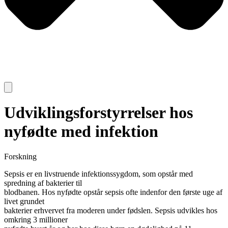
Udviklingsforstyrrelser hos
nyfødte med infektion
Forskning
Sepsis er en livstruende infektionssygdom, som opstår med
spredning af bakterier til
blodbanen. Hos nyfødte opstår sepsis ofte indenfor den første uge af
livet grundet
bakterier erhvervet fra moderen under fødslen. Sepsis udvikles hos
omkring 3 millioner