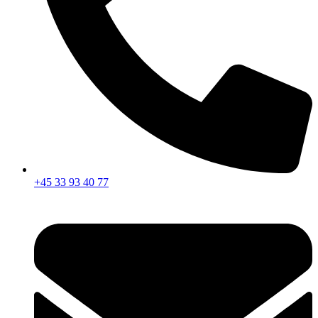
+45 33 93 40 77