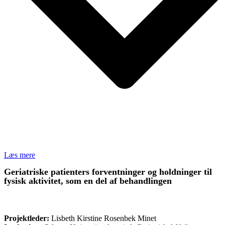
Læs mere
Geriatriske patienters forventninger og holdninger til
fysisk aktivitet, som en del af behandlingen
FORSKNING
Projektleder:
Lisbeth Kirstine Rosenbek Minet