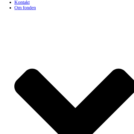
Kontakt
Om fonden