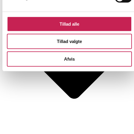
Tillad alle
Tillad valgte
Afvis