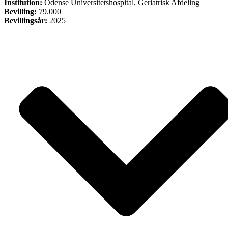
Institution:
Odense Universitetshospital, Geriatrisk Afdeling
Bevilling:
79.000
Bevillingsår:
2025