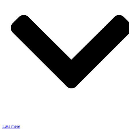
Læs mere