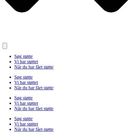
Søg støtte
Vi har støttet
Når du har fået støtte
Søg støtte
Vi har støttet
Når du har fået støtte
Søg støtte
Vi har støttet
Når du har fået støtte
Søg støtte
Vi har støttet
Når du har fået støtte