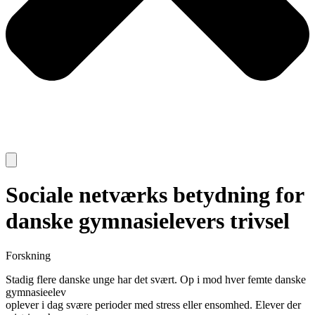
Sociale netværks betydning for
danske gymnasielevers trivsel
Forskning
Stadig flere danske unge har det svært. Op i mod hver femte danske
gymnasieelev
oplever i dag svære perioder med stress eller ensomhed. Elever der