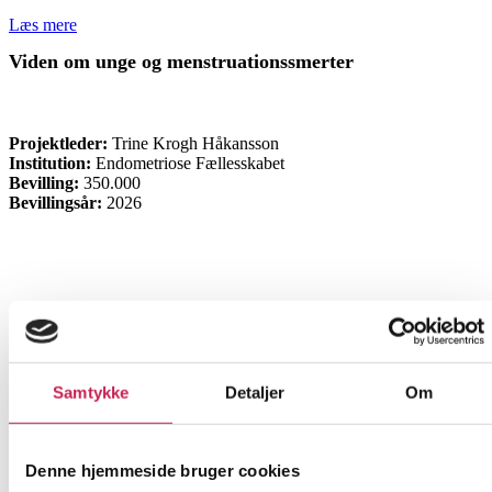
Læs mere
Viden om unge og menstruationssmerter
ØVRIGE
Projektleder:
Trine Krogh Håkansson
Institution:
Endometriose Fællesskabet
Bevilling:
350.000
Bevillingsår:
2026
Samtykke
Detaljer
Om
Denne hjemmeside bruger cookies