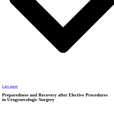
Læs mere
Preparedness and Recovery after Elective Procedures
in Urogynecologic Surgery
FORSKNING