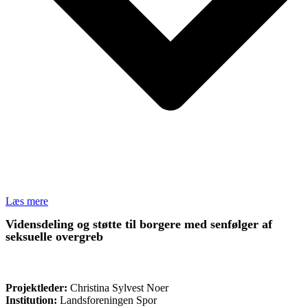
Læs mere
Vidensdeling og støtte til borgere med senfølger af
seksuelle overgreb
ØVRIGE
Projektleder:
Christina Sylvest Noer
Institution:
Landsforeningen Spor