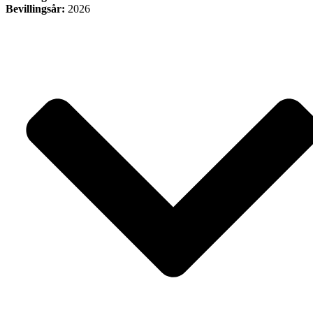
Bevillingsår:
2026