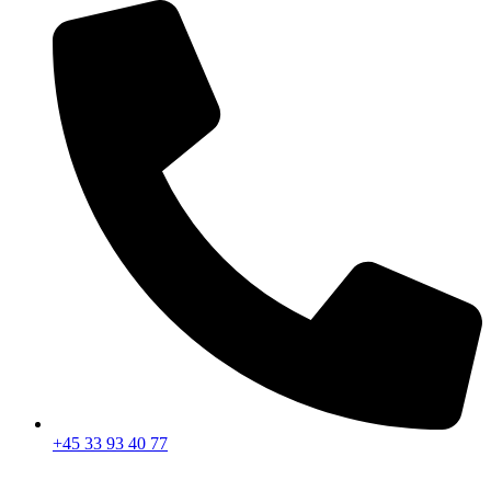
+45 33 93 40 77