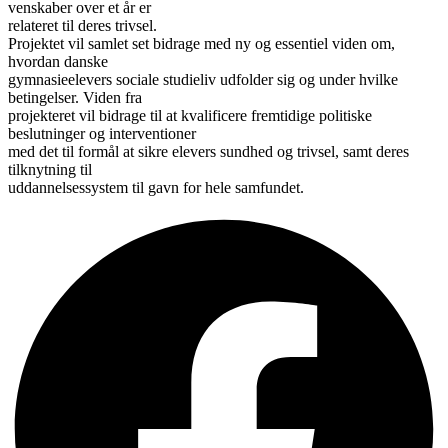
venskaber over et år er
relateret til deres trivsel.
Projektet vil samlet set bidrage med ny og essentiel viden om,
hvordan danske
gymnasieelevers sociale studieliv udfolder sig og under hvilke
betingelser. Viden fra
projekteret vil bidrage til at kvalificere fremtidige politiske
beslutninger og interventioner
med det til formål at sikre elevers sundhed og trivsel, samt deres
tilknytning til
uddannelsessystem til gavn for hele samfundet.