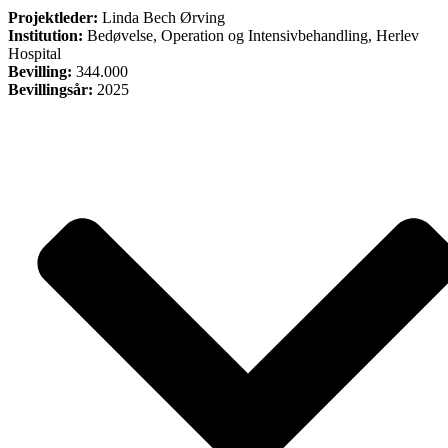
Projektleder:
Linda Bech Ørving
Institution:
Bedøvelse, Operation og Intensivbehandling, Herlev
Hospital
Bevilling:
344.000
Bevillingsår:
2025