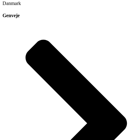
Danmark
Genveje