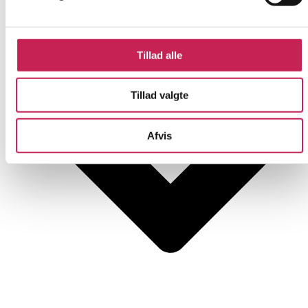
Tillad alle
Tillad valgte
Afvis