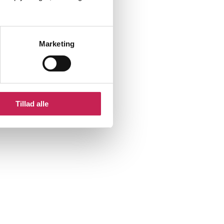
Marketing
Tillad alle