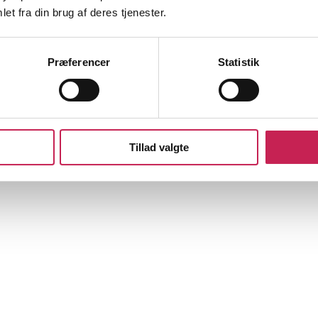
et fra din brug af deres tjenester.
Præferencer
Statistik
Tillad valgte