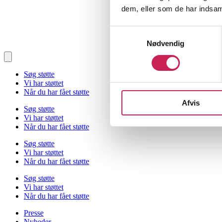
dem, eller som de har indsaml
Samtykkevalg
Nødvendig
Søg støtte
Vi har støttet
Når du har fået støtte
Afvis
Søg støtte
Vi har støttet
Når du har fået støtte
Søg støtte
Vi har støttet
Når du har fået støtte
Søg støtte
Vi har støttet
Når du har fået støtte
Presse
Nyheder