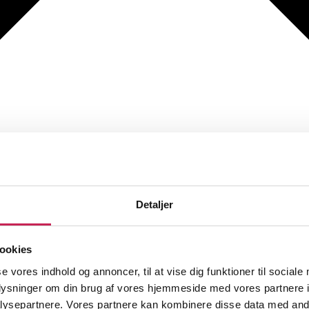
Detaljer
ookies
se vores indhold og annoncer, til at vise dig funktioner til sociale
oplysninger om din brug af vores hjemmeside med vores partnere i
ysepartnere. Vores partnere kan kombinere disse data med andr