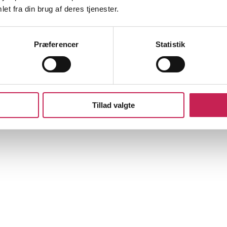
et fra din brug af deres tjenester.
Præferencer
Statistik
Tillad valgte