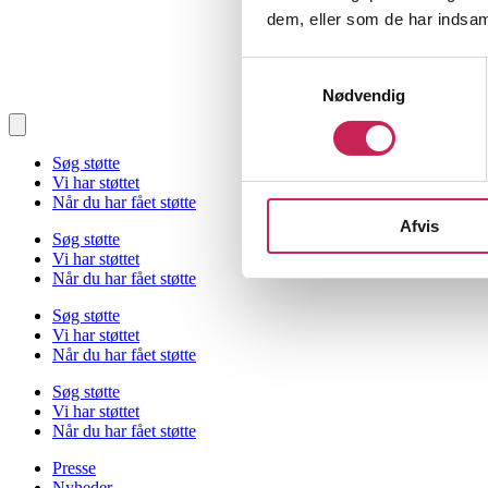
dem, eller som de har indsaml
Samtykkevalg
Nødvendig
Søg støtte
Vi har støttet
Når du har fået støtte
Afvis
Søg støtte
Vi har støttet
Når du har fået støtte
Søg støtte
Vi har støttet
Når du har fået støtte
Søg støtte
Vi har støttet
Når du har fået støtte
Presse
Nyheder