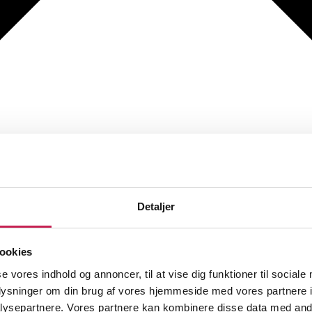
Detaljer
ookies
se vores indhold og annoncer, til at vise dig funktioner til sociale
oplysninger om din brug af vores hjemmeside med vores partnere i
ysepartnere. Vores partnere kan kombinere disse data med andr