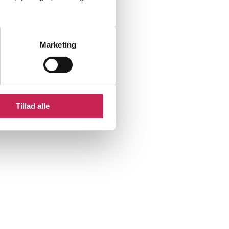
Marketing
Tillad alle