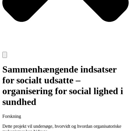
Sammenhængende indsatser
for socialt udsatte –
organisering for social lighed i
sundhed
Forskning
Dette projekt vil undersøge, hvorvidt og hvordan organisatoriske