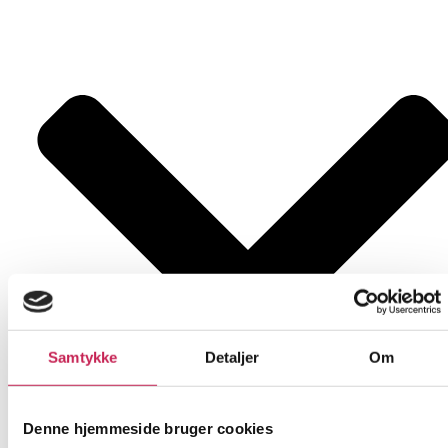
Samtykke
Detaljer
Om
Denne hjemmeside bruger cookies