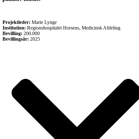
FORSKNING
Projektleder:
Marie Lynge
Institution:
Regionshospitalet Horsens, Medicinsk Afdeling
Bevilling:
200.000
Bevillingsår:
2025