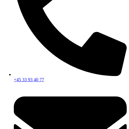
+45 33 93 40 77