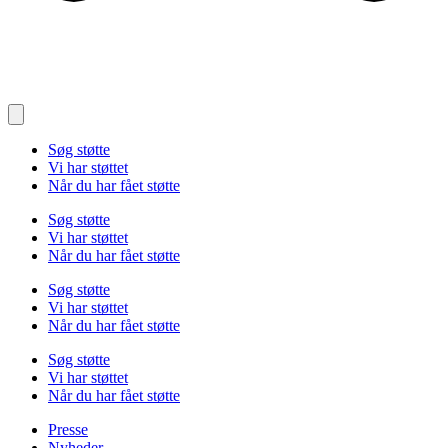
Søg støtte
Vi har støttet
Når du har fået støtte
Søg støtte
Vi har støttet
Når du har fået støtte
Søg støtte
Vi har støttet
Når du har fået støtte
Søg støtte
Vi har støttet
Når du har fået støtte
Presse
Nyheder