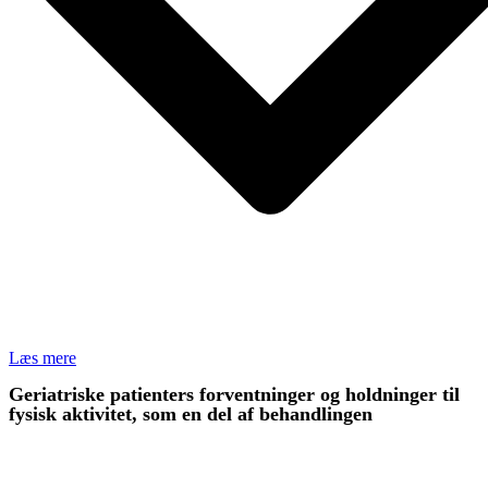
Læs mere
Geriatriske patienters forventninger og holdninger til
fysisk aktivitet, som en del af behandlingen
FORSKNING