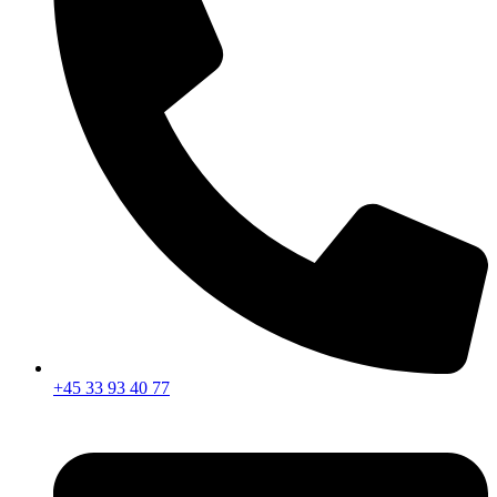
+45 33 93 40 77