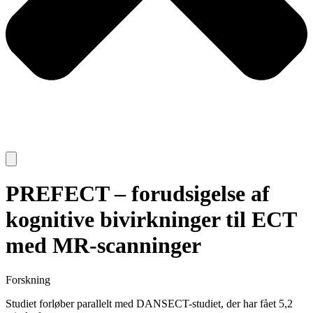
PREFECT – forudsigelse af
kognitive bivirkninger til ECT
med MR-scanninger
Forskning
Studiet forløber parallelt med DANSECT-studiet, der har fået 5,2