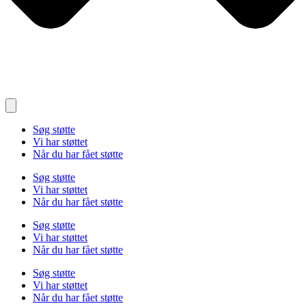
Søg støtte
Vi har støttet
Når du har fået støtte
Søg støtte
Vi har støttet
Når du har fået støtte
Søg støtte
Vi har støttet
Når du har fået støtte
Søg støtte
Vi har støttet
Når du har fået støtte