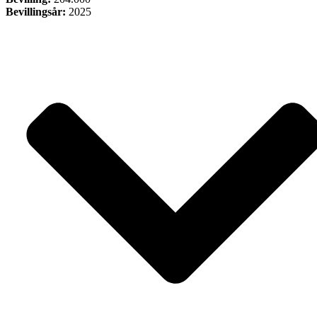
Bevillingsår:
2025