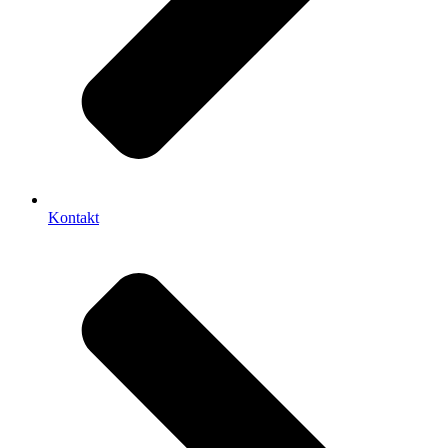
Kontakt