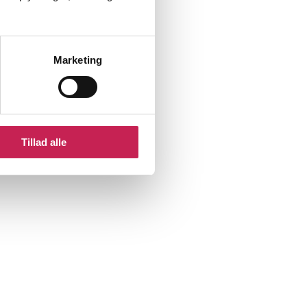
Marketing
Tillad alle