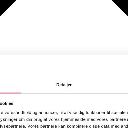
Detaljer
ookies
se vores indhold og annoncer, til at vise dig funktioner til sociale
oplysninger om din brug af vores hjemmeside med vores partnere i
ysepartnere. Vores partnere kan kombinere disse data med andr