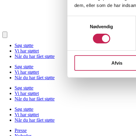
dem, eller som de har indsaml
Samtykkevalg
Nødvendig
Søg støtte
Vi har støttet
Når du har fået støtte
Afvis
Søg støtte
Vi har støttet
Når du har fået støtte
Søg støtte
Vi har støttet
Når du har fået støtte
Søg støtte
Vi har støttet
Når du har fået støtte
Presse
Nyheder