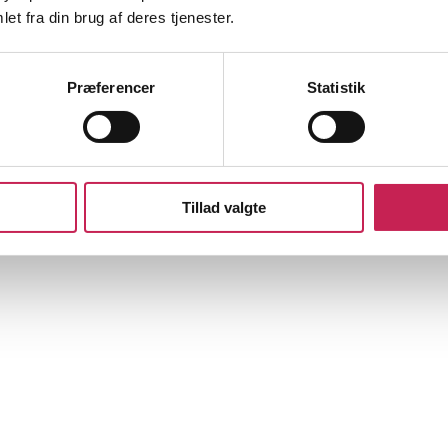
et fra din brug af deres tjenester.
Præferencer
Statistik
Tillad valgte