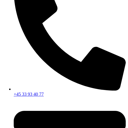
+45 33 93 40 77