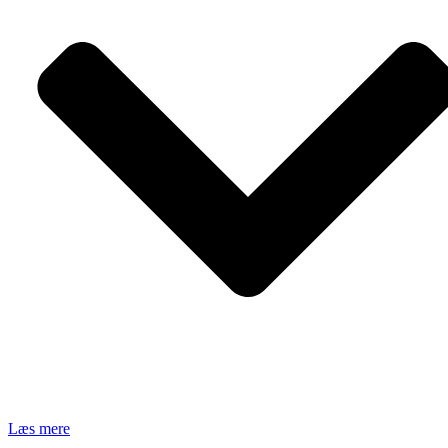
Læs mere