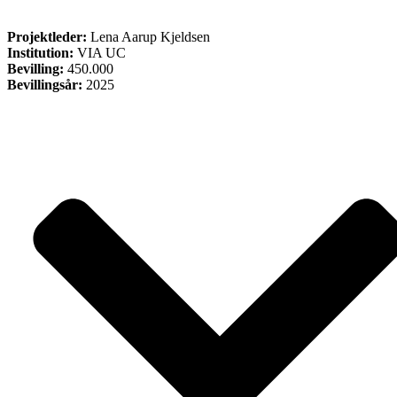
FORSKNING
Projektleder:
Lena Aarup Kjeldsen
Institution:
VIA UC
Bevilling:
450.000
Bevillingsår:
2025