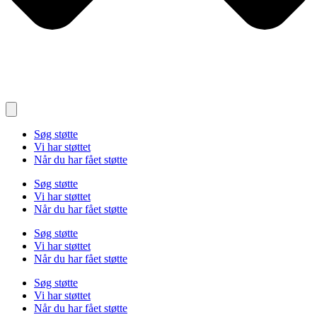
Søg støtte
Vi har støttet
Når du har fået støtte
Søg støtte
Vi har støttet
Når du har fået støtte
Søg støtte
Vi har støttet
Når du har fået støtte
Søg støtte
Vi har støttet
Når du har fået støtte