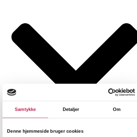
Samtykke
Detaljer
Om
Denne hjemmeside bruger cookies