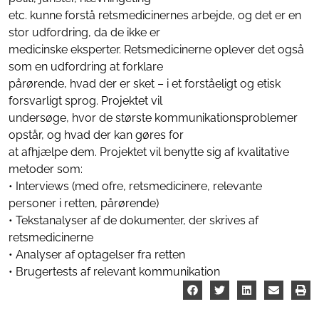
etc. kunne forstå retsmedicinernes arbejde, og det er en
stor udfordring, da de ikke er
medicinske eksperter. Retsmedicinerne oplever det også
som en udfordring at forklare
pårørende, hvad der er sket – i et forståeligt og etisk
forsvarligt sprog. Projektet vil
undersøge, hvor de største kommunikationsproblemer
opstår, og hvad der kan gøres for
at afhjælpe dem. Projektet vil benytte sig af kvalitative
metoder som:
• Interviews (med ofre, retsmedicinere, relevante
personer i retten, pårørende)
• Tekstanalyser af de dokumenter, der skrives af
retsmedicinerne
• Analyser af optagelser fra retten
• Brugertests af relevant kommunikation