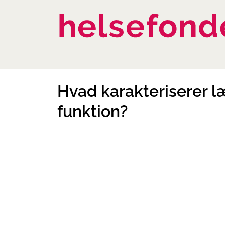
Hvad karakteriserer l
funktion?