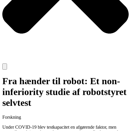
Fra hænder til robot: Et non-
inferiority studie af robotstyret
selvtest
Forskning
Under COVID-19 blev testkapacitet en afgørende faktor, men