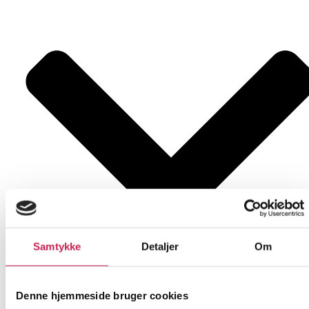
Samtykke
Detaljer
Om
Denne hjemmeside bruger cookies