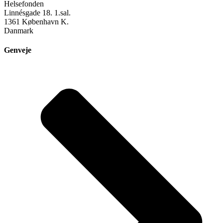
Helsefonden
Linnésgade 18. 1.sal.
1361 København K.
Danmark
Genveje