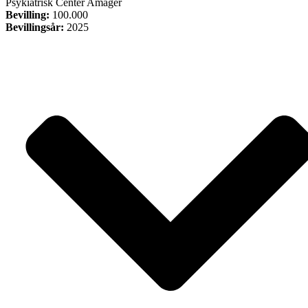
Psykiatrisk Center Amager
Bevilling:
100.000
Bevillingsår:
2025