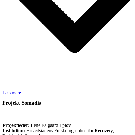
Læs mere
Projekt Somadis
FORSKNING
Projektleder:
Lene Falgaard Eplov
Institution:
Hovedstadens Forskningsenhed for Recovery,