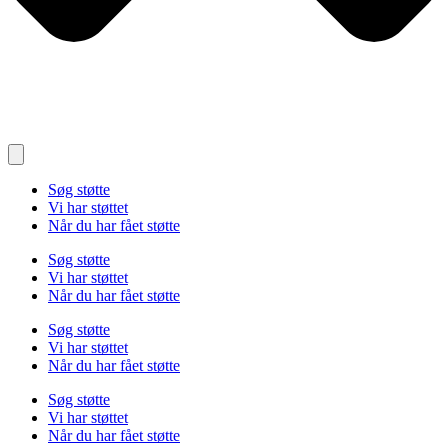
Søg støtte
Vi har støttet
Når du har fået støtte
Søg støtte
Vi har støttet
Når du har fået støtte
Søg støtte
Vi har støttet
Når du har fået støtte
Søg støtte
Vi har støttet
Når du har fået støtte