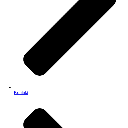
Kontakt