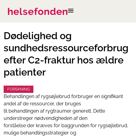
Dødelighed og
sundhedsressourceforbrug
efter C2-fraktur hos ældre
patienter
FORSKNING
Behandlingen af rygsøjlebrud forbruger en signifikant
andel af de ressourcer, der bruges
til behandlingen af rygtraumer generelt. Dette
understreger nødvendigheden af den
forståelse der kræves for baggrunden for rygsøjlebrud,
mulige behandlingsstrategier og