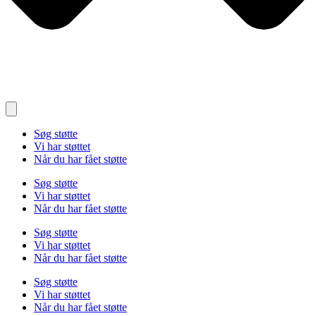
Søg støtte
Vi har støttet
Når du har fået støtte
Søg støtte
Vi har støttet
Når du har fået støtte
Søg støtte
Vi har støttet
Når du har fået støtte
Søg støtte
Vi har støttet
Når du har fået støtte