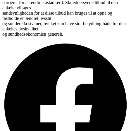
barrierer for at ændre kostadfærd. Skræddersyede tilbud til den
enkelte vil øges
sandsynligheden for at disse tilbud kan bruges til at opnå og
fastholde en ændret livsstil
og sundere kostvaner, hvilket kan have stor betydning både for den
enkeltes livskvalitet
og sundhedsøkonomien generelt.