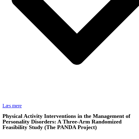
Læs mere
Physical Activity Interventions in the Management of
Personality Disorders: A Three-Arm Randomized
Feasibility Study (The PANDA Project)