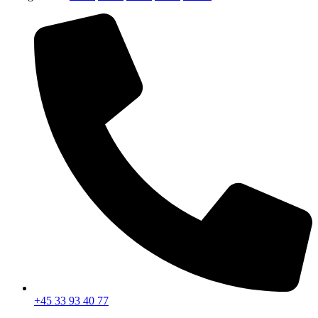
+45 33 93 40 77