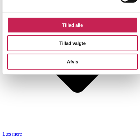
Tillad alle
Tillad valgte
Afvis
Læs mere