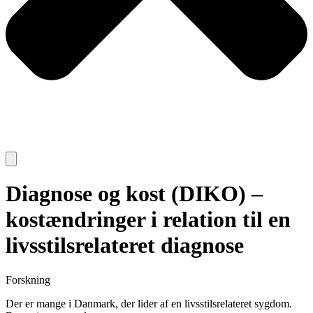
Diagnose og kost (DIKO) –
kostændringer i relation til en
livsstilsrelateret diagnose
Forskning
Der er mange i Danmark, der lider af en livsstilsrelateret sygdom.