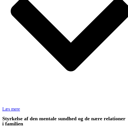
Læs mere
Styrkelse af den mentale sundhed og de nære relationer
i familien