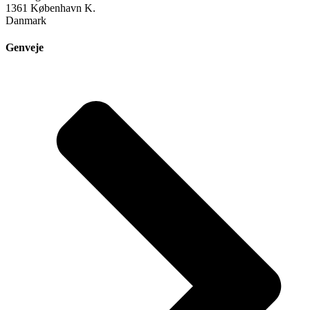
1361 København K.
Danmark
Genveje