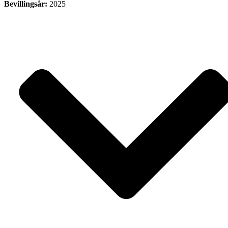
Bevillingsår:
2025