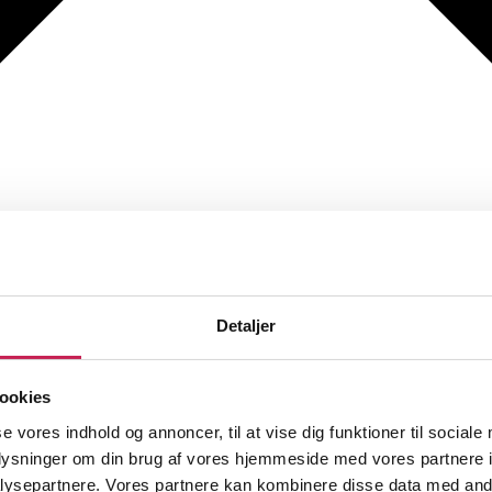
Detaljer
ookies
se vores indhold og annoncer, til at vise dig funktioner til sociale
oplysninger om din brug af vores hjemmeside med vores partnere i
ysepartnere. Vores partnere kan kombinere disse data med andr