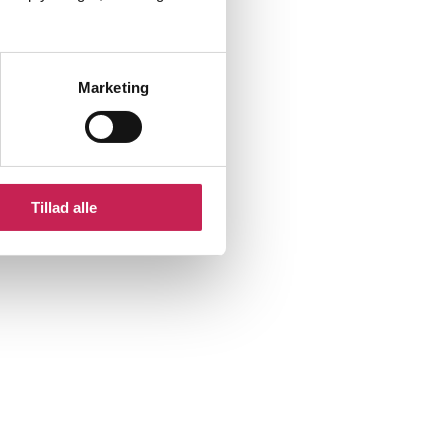
Marketing
Tillad alle