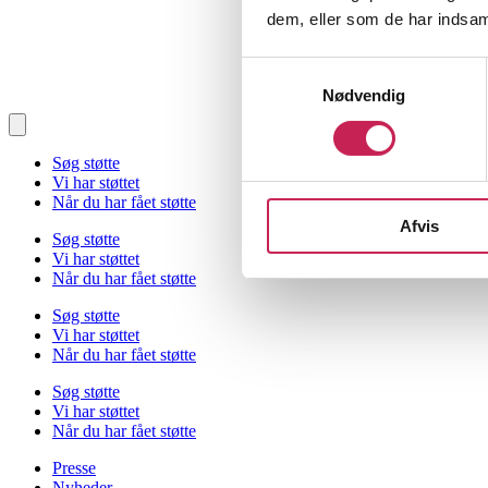
dem, eller som de har indsaml
Samtykkevalg
Nødvendig
Søg støtte
Vi har støttet
Når du har fået støtte
Afvis
Søg støtte
Vi har støttet
Når du har fået støtte
Søg støtte
Vi har støttet
Når du har fået støtte
Søg støtte
Vi har støttet
Når du har fået støtte
Presse
Nyheder