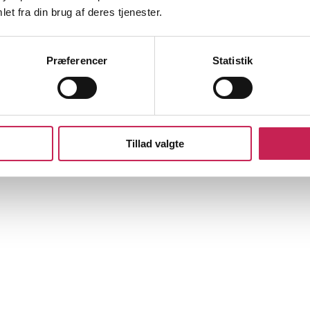
et fra din brug af deres tjenester.
Præferencer
Statistik
Tillad valgte