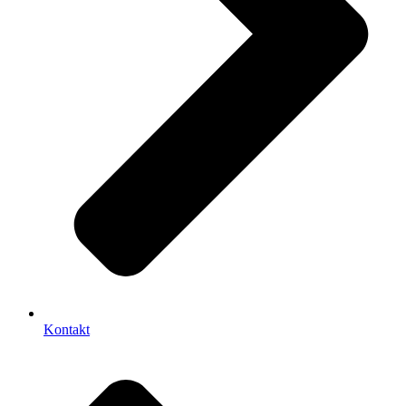
Kontakt