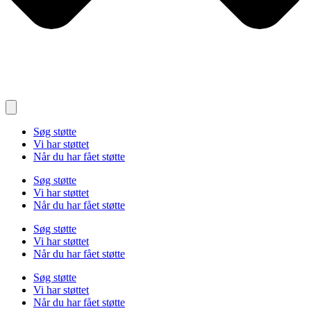
Søg støtte
Vi har støttet
Når du har fået støtte
Søg støtte
Vi har støttet
Når du har fået støtte
Søg støtte
Vi har støttet
Når du har fået støtte
Søg støtte
Vi har støttet
Når du har fået støtte