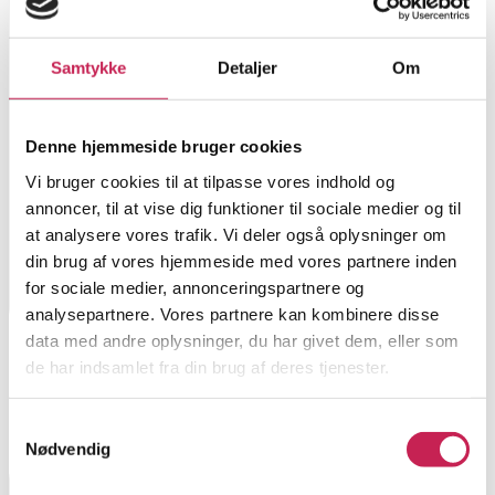
Samtykke
Detaljer
Om
Denne hjemmeside bruger cookies
Vi bruger cookies til at tilpasse vores indhold og
annoncer, til at vise dig funktioner til sociale medier og til
at analysere vores trafik. Vi deler også oplysninger om
din brug af vores hjemmeside med vores partnere inden
for sociale medier, annonceringspartnere og
analysepartnere. Vores partnere kan kombinere disse
data med andre oplysninger, du har givet dem, eller som
de har indsamlet fra din brug af deres tjenester.
Samtykkevalg
Nødvendig