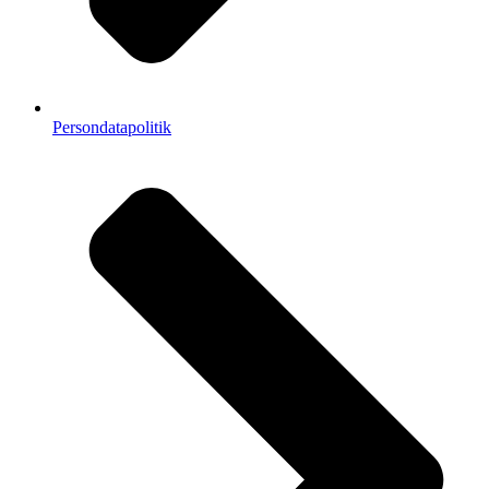
Persondatapolitik