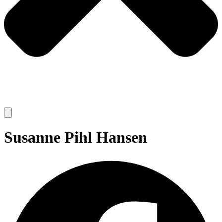
Susanne Pihl Hansen