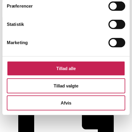
Præferencer
Statistik
Marketing
Tillad alle
Tillad valgte
Afvis