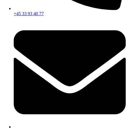
+45 33 93 40 77