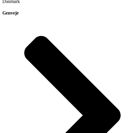
Danmark
Genveje