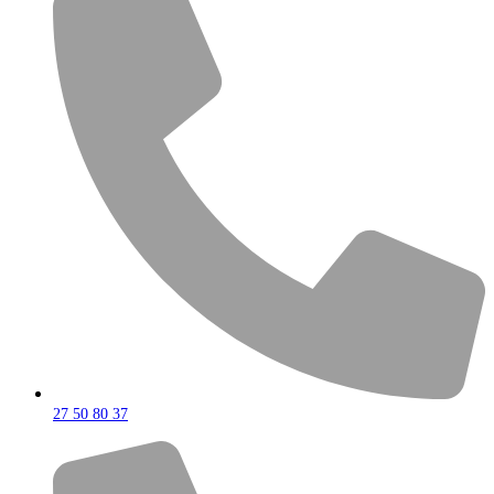
27 50 80 37