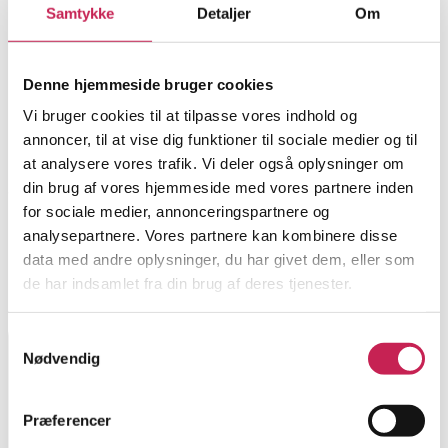
Samtykke
Detaljer
Om
Denne hjemmeside bruger cookies
Vi bruger cookies til at tilpasse vores indhold og
annoncer, til at vise dig funktioner til sociale medier og til
at analysere vores trafik. Vi deler også oplysninger om
din brug af vores hjemmeside med vores partnere inden
for sociale medier, annonceringspartnere og
analysepartnere. Vores partnere kan kombinere disse
data med andre oplysninger, du har givet dem, eller som
de har indsamlet fra din brug af deres tjenester.
Samtykkevalg
Nødvendig
Præferencer