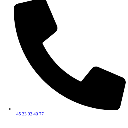
+45 33 93 40 77