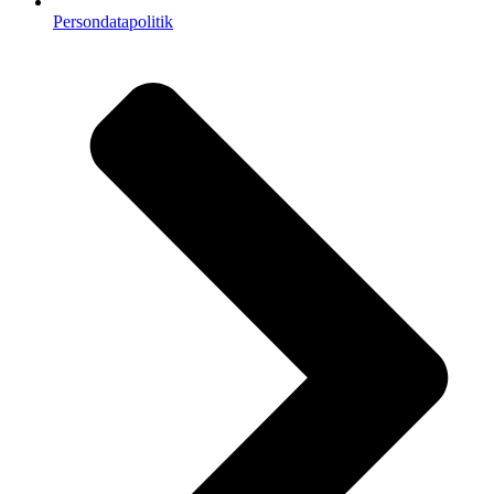
Persondatapolitik