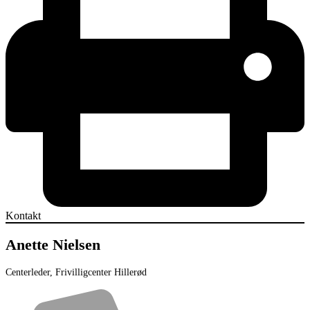
Kontakt
Anette Nielsen
Centerleder, Frivilligcenter Hillerød