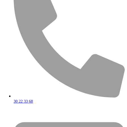
30 22 33 68