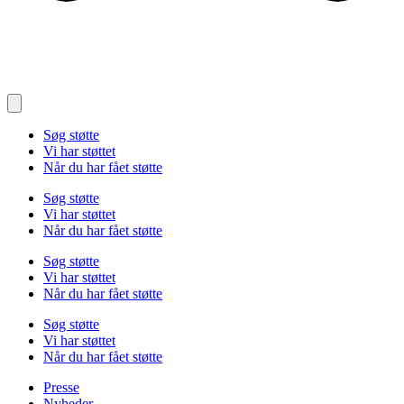
Søg støtte
Vi har støttet
Når du har fået støtte
Søg støtte
Vi har støttet
Når du har fået støtte
Søg støtte
Vi har støttet
Når du har fået støtte
Søg støtte
Vi har støttet
Når du har fået støtte
Presse
Nyheder