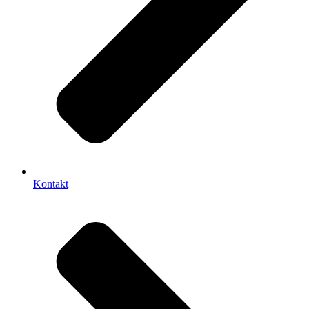
Kontakt