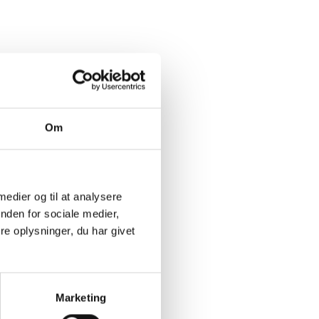
Om
 medier og til at analysere
nden for sociale medier,
e oplysninger, du har givet
Marketing