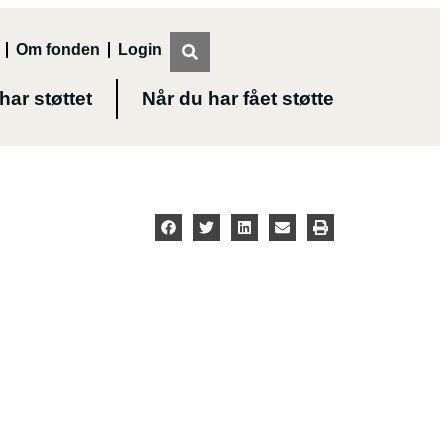
Om fonden
Login
 har støttet
Når du har fået støtte