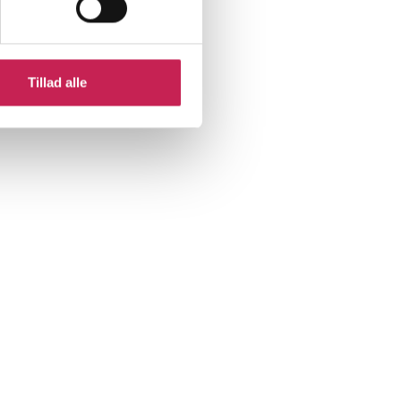
Tillad alle