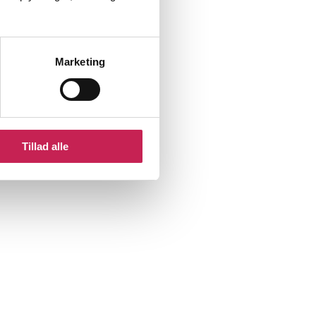
Marketing
Tillad alle