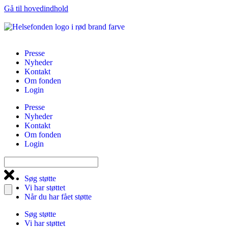
Gå til hovedindhold
Presse
Nyheder
Kontakt
Om fonden
Login
Presse
Nyheder
Kontakt
Om fonden
Login
Søg støtte
Vi har støttet
Når du har fået støtte
Søg støtte
Vi har støttet