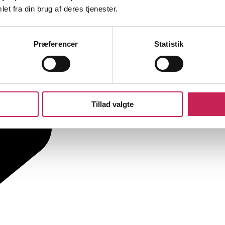
et fra din brug af deres tjenester.
Præferencer
Statistik
Tillad valgte