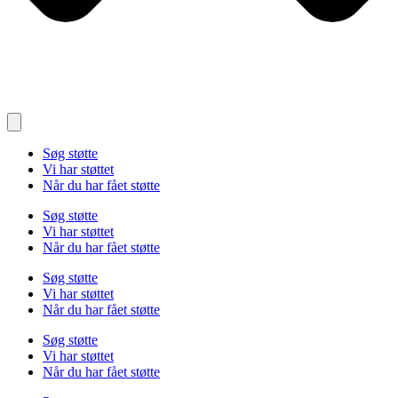
Søg støtte
Vi har støttet
Når du har fået støtte
Søg støtte
Vi har støttet
Når du har fået støtte
Søg støtte
Vi har støttet
Når du har fået støtte
Søg støtte
Vi har støttet
Når du har fået støtte