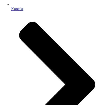
Kontakt