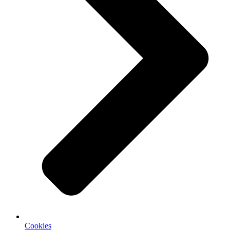
Cookies