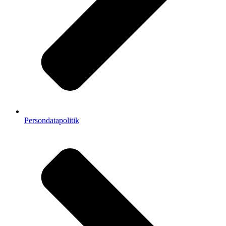
Persondatapolitik