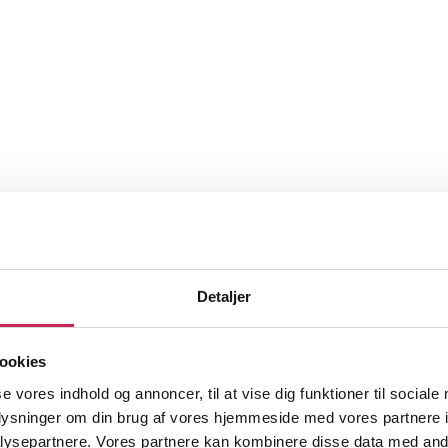
Detaljer
ookies
se vores indhold og annoncer, til at vise dig funktioner til sociale
oplysninger om din brug af vores hjemmeside med vores partnere i
ysepartnere. Vores partnere kan kombinere disse data med andr