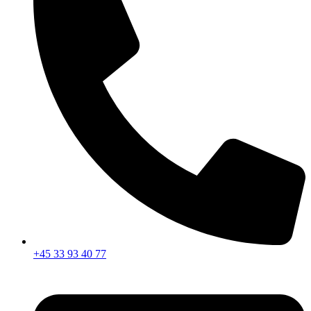
+45 33 93 40 77