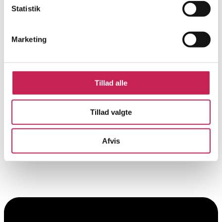
Statistik
Marketing
Tillad alle
Tillad valgte
Afvis