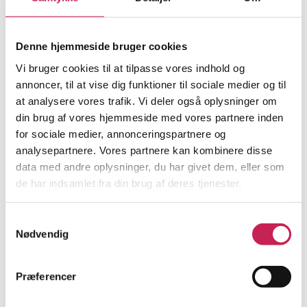
Denne hjemmeside bruger cookies
Vi bruger cookies til at tilpasse vores indhold og
annoncer, til at vise dig funktioner til sociale medier og til
at analysere vores trafik. Vi deler også oplysninger om
din brug af vores hjemmeside med vores partnere inden
for sociale medier, annonceringspartnere og
analysepartnere. Vores partnere kan kombinere disse
data med andre oplysninger, du har givet dem, eller som
de har indsamlet fra din brug af deres tjenester.
Samtykkevalg
Nødvendig
Præferencer