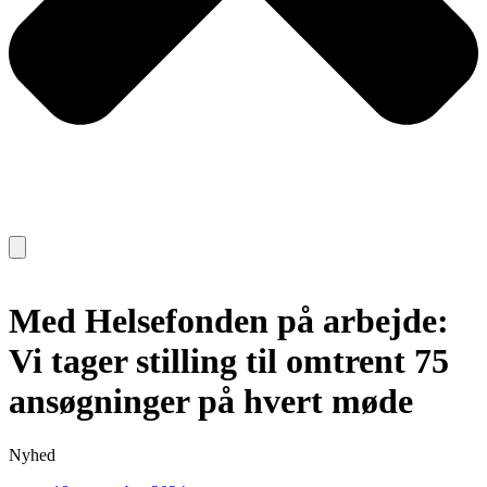
Med Helsefonden på arbejde:
Vi tager stilling til omtrent 75
ansøgninger på hvert møde
Nyhed