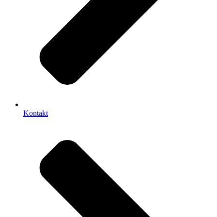
Kontakt