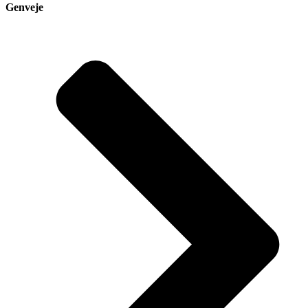
Genveje