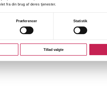
et fra din brug af deres tjenester.
Præferencer
Statistik
Tillad valgte