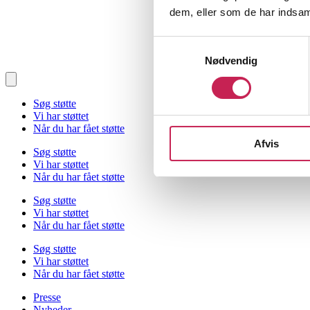
dem, eller som de har indsaml
Samtykkevalg
Nødvendig
Søg støtte
Vi har støttet
Når du har fået støtte
Afvis
Søg støtte
Vi har støttet
Når du har fået støtte
Søg støtte
Vi har støttet
Når du har fået støtte
Søg støtte
Vi har støttet
Når du har fået støtte
Presse
Nyheder