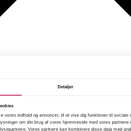
Detaljer
ookies
se vores indhold og annoncer, til at vise dig funktioner til sociale
oplysninger om din brug af vores hjemmeside med vores partnere i
ysepartnere. Vores partnere kan kombinere disse data med andr