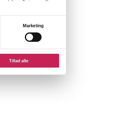
Marketing
Tillad alle