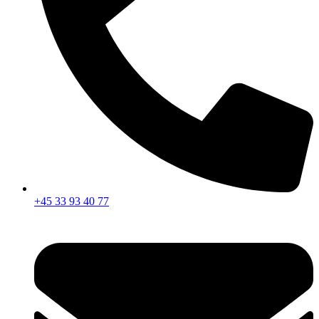
+45 33 93 40 77