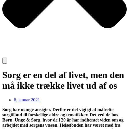
Sorg er en del af livet, men den
må ikke trække livet ud af os
6, januar 2021
Sorg har mange ansigter. Derfor er det vigtigt at målrette
sorgtilbud til forskellige aldre og tematikker. Det ved de hos
Børn, Unge & Sorg, hvor de i 20 år har indhentet viden om og
arbejdet med sorgens væsen. Helsefonden har været med fra