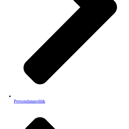
Persondatapolitik