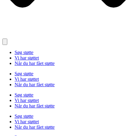
Søg støtte
Vi har støttet
Når du har fået støtte
Søg støtte
Vi har støttet
Når du har fået støtte
Søg støtte
Vi har støttet
Når du har fået støtte
Søg støtte
Vi har støttet
Når du har fået støtte