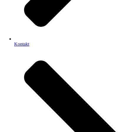
Kontakt